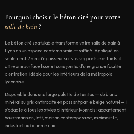
Pourquoi choisir le béton ciré pour votre
salle de bain
?
Le béton ciré spatulable transforme votre salle de bain à
Lyon en un espace contemporain et raffiné. Appliqué en
seulement 2 mm d'épaisseur sur vos supports existants, il
offre une surface lisse et sans joints, d'une grande facilité
d'entretien, idéale pour les intérieurs de la métropole
lyonnaise.
Disponible dans une large palette de teintes — du blanc
minéral au gris anthracite en passant par le beige naturel — il
s'adapte à tous les styles d'intérieur lyonnais : appartement
haussmannien, loft, maison contemporaine, minimaliste,
industriel ou bohème chic.