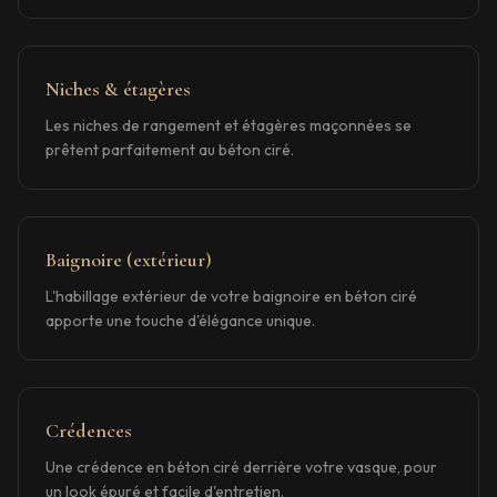
Niches & étagères
Les niches de rangement et étagères maçonnées se
prêtent parfaitement au béton ciré.
Baignoire (extérieur)
L'habillage extérieur de votre baignoire en béton ciré
apporte une touche d'élégance unique.
Crédences
Une crédence en béton ciré derrière votre vasque, pour
un look épuré et facile d'entretien.