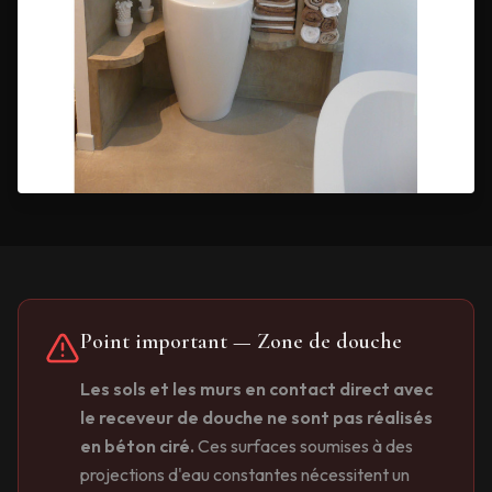
Point important — Zone de douche
Les sols et les murs en contact direct avec
le receveur de douche ne sont pas réalisés
en béton ciré.
Ces surfaces soumises à des
projections d'eau constantes nécessitent un