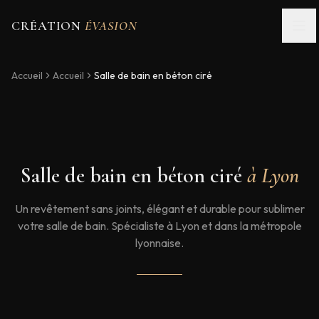
CRÉATION
ÉVASION
Accueil
Accueil
Salle de bain en béton ciré
Salle de bain en béton ciré
à Lyon
Un revêtement sans joints, élégant et durable pour sublimer
votre salle de bain. Spécialiste à Lyon et dans la métropole
lyonnaise.