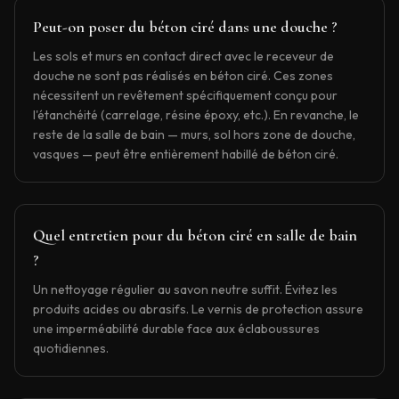
Peut-on poser du béton ciré dans une douche ?
Les sols et murs en contact direct avec le receveur de
douche ne sont pas réalisés en béton ciré. Ces zones
nécessitent un revêtement spécifiquement conçu pour
l'étanchéité (carrelage, résine époxy, etc.). En revanche, le
reste de la salle de bain — murs, sol hors zone de douche,
vasques — peut être entièrement habillé de béton ciré.
Quel entretien pour du béton ciré en salle de bain
?
Un nettoyage régulier au savon neutre suffit. Évitez les
produits acides ou abrasifs. Le vernis de protection assure
une imperméabilité durable face aux éclaboussures
quotidiennes.