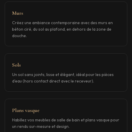
Murs
Créez une ambiance contemporaine avec des murs en
béton ciré, du sol au plafond, en dehors de la zone de
douche.
Sols
Un sol sans joints, lisse et élégant, idéal pour les pièces
d'eau (hors contact direct avec le receveur).
Plans vasque
Habillez vos meubles de salle de bain et plans vasque pour
un rendu sur-mesure et design.