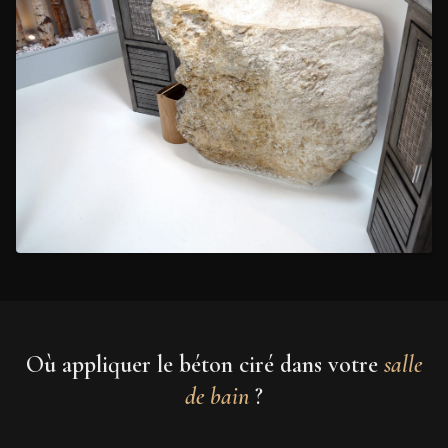
Où appliquer le béton ciré dans votre
salle
de bain
?