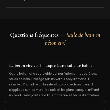
Questions fréquentes —
Salle de bain en
béton ciré
Le béton ciré est-il adapté à une salle de bain ?
Oui, le béton ciré spatulable est parfaitement adapté aux
salles de bain. Protégé par un vernis polyuréthane, il
résiste à l'humidité ambiante et aux projections d'eau. Il
s'applique sur les murs, les sols et les plans vasque, offrant
un rendu sans joints à la fois moderne et facile d'entretien.