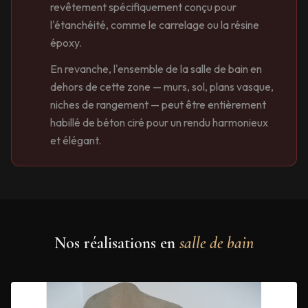
revêtement spécifiquement conçu pour
l'étanchéité, comme le carrelage ou la résine
époxy.
En revanche, l'ensemble de la salle de bain en
dehors de cette zone — murs, sol, plans vasque,
niches de rangement — peut être entièrement
habillé de béton ciré pour un rendu harmonieux
et élégant.
Nos réalisations en
salle de bain