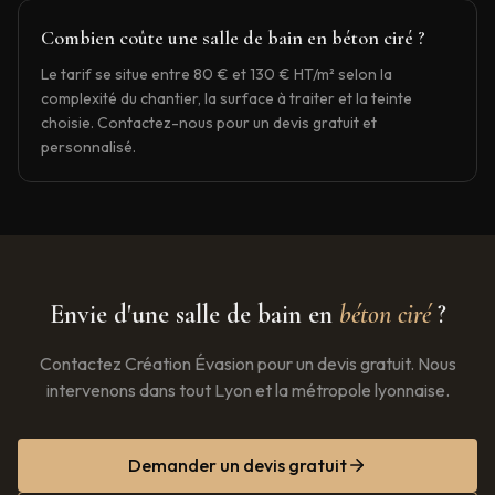
Combien coûte une salle de bain en béton ciré ?
Le tarif se situe entre 80 € et 130 € HT/m² selon la
complexité du chantier, la surface à traiter et la teinte
choisie. Contactez-nous pour un devis gratuit et
personnalisé.
Envie d'une salle de bain en
béton ciré
?
Contactez Création Évasion pour un devis gratuit. Nous
intervenons dans tout Lyon et la métropole lyonnaise.
Demander un devis gratuit