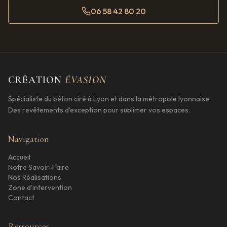
06 58 42 80 20
CRÉATION
ÉVASION
Spécialiste du béton ciré à Lyon et dans la métropole lyonnaise.
Des revêtements d'exception pour sublimer vos espaces.
Navigation
Accueil
Notre Savoir-Faire
Nos Réalisations
Zone d'intervention
Contact
Ressources