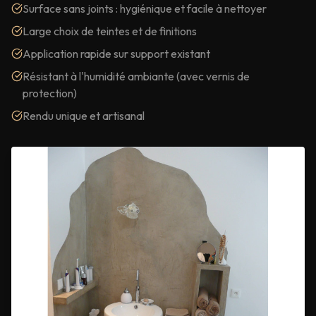
Surface sans joints : hygiénique et facile à nettoyer
Large choix de teintes et de finitions
Application rapide sur support existant
Résistant à l'humidité ambiante (avec vernis de
protection)
Rendu unique et artisanal