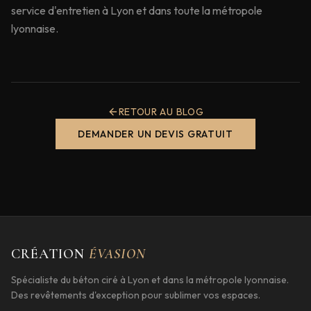
service d'entretien à Lyon et dans toute la métropole
lyonnaise.
RETOUR AU BLOG
DEMANDER UN DEVIS GRATUIT
CRÉATION
ÉVASION
Spécialiste du béton ciré à Lyon et dans la métropole lyonnaise.
Des revêtements d'exception pour sublimer vos espaces.