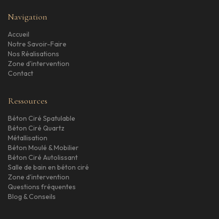
Navigation
Accueil
Notre Savoir-Faire
Nos Réalisations
Zone d'intervention
Contact
Ressources
Béton Ciré Spatulable
Béton Ciré Quartz
Métallisation
Béton Moulé & Mobilier
Béton Ciré Autolissant
Salle de bain en béton ciré
Zone d'intervention
Questions fréquentes
Blog & Conseils