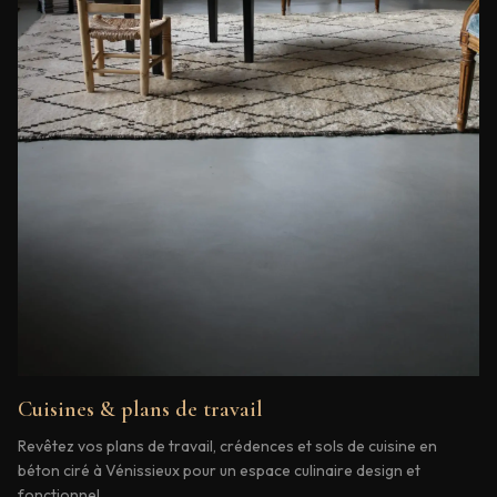
Cuisines & plans de travail
Revêtez vos plans de travail, crédences et sols de cuisine en
béton ciré à Vénissieux pour un espace culinaire design et
fonctionnel.