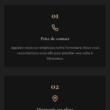
01
Prise de contact
Appelez-nous ou remplissez notre formulaire. Nous vous
recontactons sous 48h pour planifier une visite à
Vénissieux.
02
Diagnostic sur place