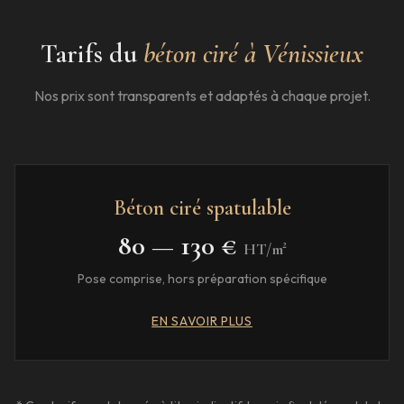
Tarifs du
béton ciré à
Vénissieux
Nos prix sont transparents et adaptés à chaque projet.
Béton ciré spatulable
80 — 130 €
HT/m²
Pose comprise, hors préparation spécifique
EN SAVOIR PLUS