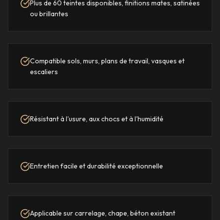
Plus de 60 teintes disponibles, finitions mates, satinées
ou brillantes
Compatible sols, murs, plans de travail, vasques et
escaliers
Résistant à l'usure, aux chocs et à l'humidité
Entretien facile et durabilité exceptionnelle
Applicable sur carrelage, chape, béton existant