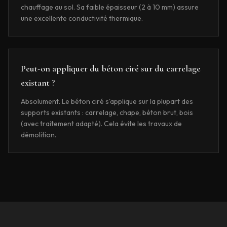
chauffage au sol. Sa faible épaisseur (2 à 10 mm) assure
une excellente conductivité thermique.
Peut-on appliquer du béton ciré sur du carrelage
existant ?
Absolument. Le béton ciré s'applique sur la plupart des
supports existants : carrelage, chape, béton brut, bois
(avec traitement adapté). Cela évite les travaux de
démolition.