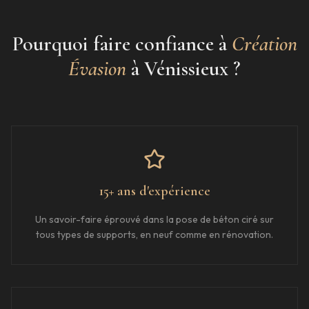
Pourquoi faire confiance à
Création
Évasion
à
Vénissieux
?
15+ ans d'expérience
Un savoir-faire éprouvé dans la pose de béton ciré sur
tous types de supports, en neuf comme en rénovation.