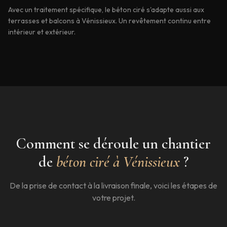
Avec un traitement spécifique, le béton ciré s'adapte aussi aux
terrasses et balcons à Vénissieux. Un revêtement continu entre
intérieur et extérieur.
Comment se déroule un chantier
de
béton ciré à
Vénissieux
?
De la prise de contact à la livraison finale, voici les étapes de
votre projet.