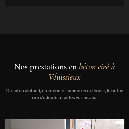
Nos prestations en
béton ciré à
Vénissieux
Du sol au plafond, en intérieur comme en extérieur, le béton
ciré s'adapte à toutes vos envies.