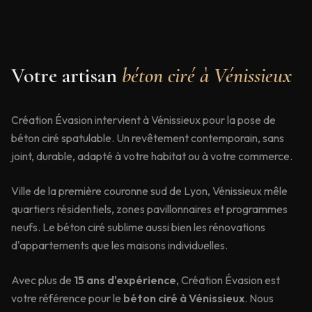
Votre artisan
béton ciré à
Vénissieux
Création Évasion intervient à Vénissieux pour la pose de
béton ciré spatulable. Un revêtement contemporain, sans
joint, durable, adapté à votre habitat ou à votre commerce.
Ville de la première couronne sud de Lyon, Vénissieux mêle
quartiers résidentiels, zones pavillonnaires et programmes
neufs. Le béton ciré sublime aussi bien les rénovations
d'appartements que les maisons individuelles.
Avec plus de
15 ans d'expérience
, Création Évasion est
votre référence pour le
béton ciré à
Vénissieux
. Nous