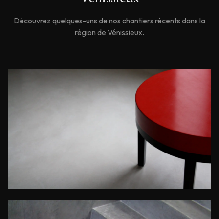
Découvrez quelques-uns de nos chantiers récents dans la
région de
Vénissieux
.