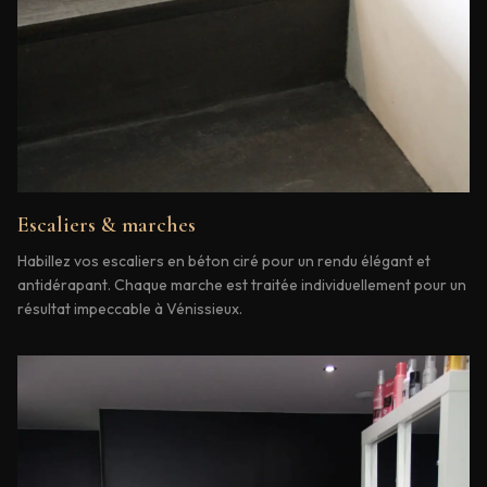
Escaliers & marches
Habillez vos escaliers en béton ciré pour un rendu élégant et
antidérapant. Chaque marche est traitée individuellement pour un
résultat impeccable à Vénissieux.