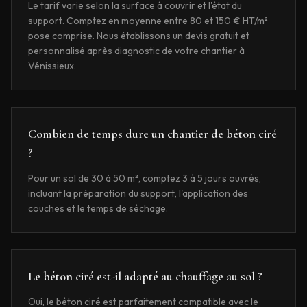
Le tarif varie selon la surface à couvrir et l'état du
support. Comptez en moyenne entre 80 et 150 € HT/m²
pose comprise. Nous établissons un devis gratuit et
personnalisé après diagnostic de votre chantier à
Vénissieux.
Combien de temps dure un chantier de béton ciré
?
Pour un sol de 30 à 50 m², comptez 3 à 5 jours ouvrés,
incluant la préparation du support, l'application des
couches et le temps de séchage.
Le béton ciré est-il adapté au chauffage au sol ?
Oui, le béton ciré est parfaitement compatible avec le