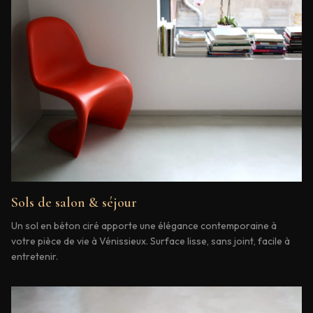
Sols de salon & séjour
Un sol en béton ciré apporte une élégance contemporaine à
votre pièce de vie à Vénissieux. Surface lisse, sans joint, facile à
entretenir.