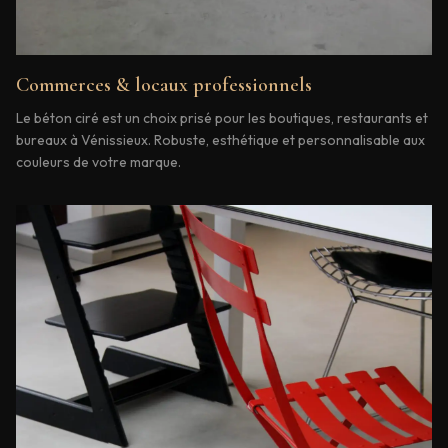
Commerces & locaux professionnels
Le béton ciré est un choix prisé pour les boutiques, restaurants et
bureaux à Vénissieux. Robuste, esthétique et personnalisable aux
couleurs de votre marque.