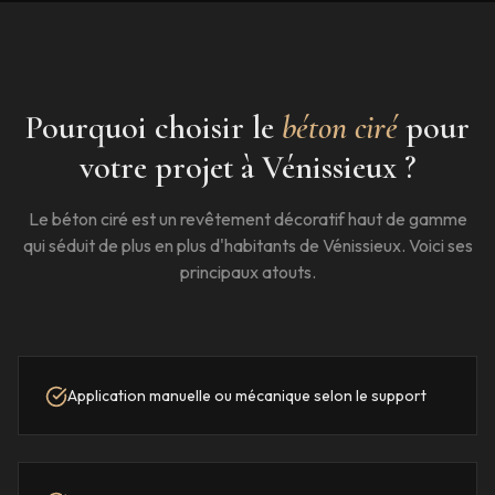
Pourquoi choisir le
béton ciré
pour
votre projet à
Vénissieux
?
Le béton ciré est un revêtement décoratif haut de gamme
qui séduit de plus en plus d'habitants de
Vénissieux
. Voici ses
principaux atouts.
Application manuelle ou mécanique selon le support