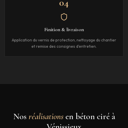
04
Finition & livraison
Application du vernis de protection, nettoyage du chantier
et remise des consignes d'entretien.
Nos
réalisations
en béton ciré à
Vénissieux