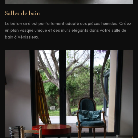
Salles de bain
Le béton ciré est parfaitement adapté aux pièces humides. Créez
un plan vasque unique et des murs élégants dans votre salle de
bain à Vénissieux.