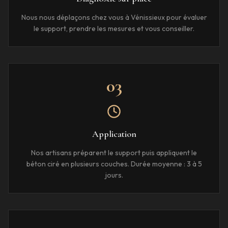
Nous nous déplaçons chez vous à Vénissieux pour évaluer
le support, prendre les mesures et vous conseiller.
03
Application
Nos artisans préparent le support puis appliquent le
béton ciré en plusieurs couches. Durée moyenne : 3 à 5
jours.