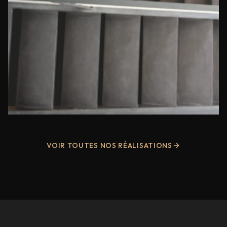
VOIR TOUTES NOS RÉALISATIONS