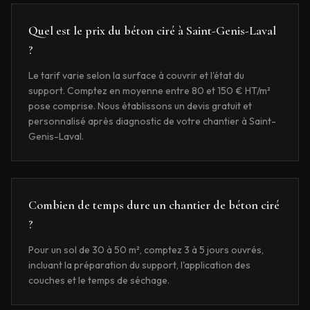
Quel est le prix du béton ciré à Saint-Genis-Laval
?
Le tarif varie selon la surface à couvrir et l'état du
support. Comptez en moyenne entre 80 et 150 € HT/m²
pose comprise. Nous établissons un devis gratuit et
personnalisé après diagnostic de votre chantier à Saint-
Genis-Laval.
Combien de temps dure un chantier de béton ciré
?
Pour un sol de 30 à 50 m², comptez 3 à 5 jours ouvrés,
incluant la préparation du support, l'application des
couches et le temps de séchage.