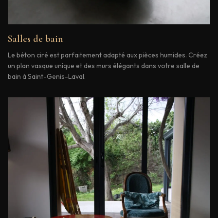
Salles de bain
Le béton ciré est parfaitement adapté aux pièces humides. Créez
un plan vasque unique et des murs élégants dans votre salle de
bain à Saint-Genis-Laval.