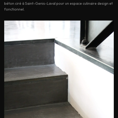
béton ciré à Saint-Genis-Laval pour un espace culinaire design et
fonctionnel.