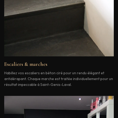
Escaliers & marches
Habillez vos escaliers en béton ciré pour un rendu élégant et
antidérapant. Chaque marche est traitée individuellement pour un
résultat impeccable à Saint-Genis-Laval.