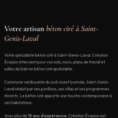
Votre artisan
béton ciré à
Saint-
Genis-Laval
Votre spécialiste béton ciré à Saint-Genis-Laval. Création
Évasion intervient pour vos sols, murs, plans de travail et
salles de bain en béton ciré spatulable.
Commune verdoyante du sud-ouest lyonnais, Saint-Genis-
Laval séduit par ses pavillons, ses villas et ses programmes
récents. Le béton ciré apporte une touche contemporaine à
ces habitations.
Avec plus de
15 ans d'expérience
, Création Évasion est