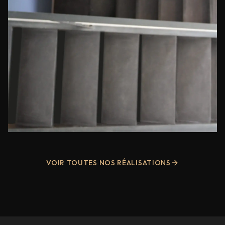
VOIR TOUTES NOS RÉALISATIONS