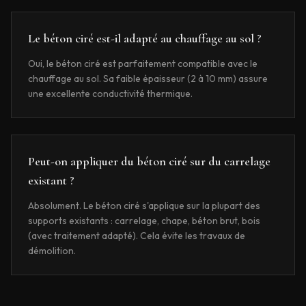
Le béton ciré est-il adapté au chauffage au sol ?
Oui, le béton ciré est parfaitement compatible avec le
chauffage au sol. Sa faible épaisseur (2 à 10 mm) assure
une excellente conductivité thermique.
Peut-on appliquer du béton ciré sur du carrelage
existant ?
Absolument. Le béton ciré s'applique sur la plupart des
supports existants : carrelage, chape, béton brut, bois
(avec traitement adapté). Cela évite les travaux de
démolition.