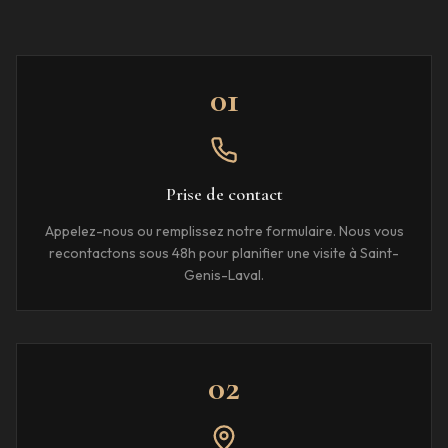
01
Prise de contact
Appelez-nous ou remplissez notre formulaire. Nous vous
recontactons sous 48h pour planifier une visite à Saint-
Genis-Laval.
02