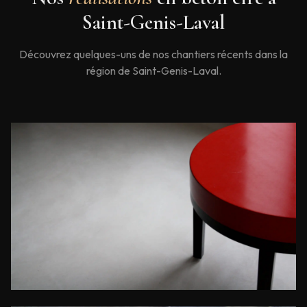
Saint-Genis-Laval
Découvrez quelques-uns de nos chantiers récents dans la
région de
Saint-Genis-Laval
.