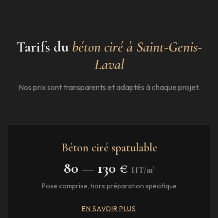
Tarifs du
béton ciré à
Saint-Genis-
Laval
Nos prix sont transparents et adaptés à chaque projet.
Béton ciré spatulable
80 — 130 €
HT/m²
Pose comprise, hors préparation spécifique
EN SAVOIR PLUS