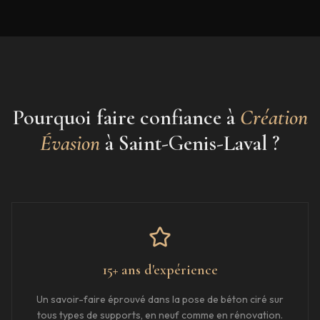
Pourquoi faire confiance à
Création
Évasion
à
Saint-Genis-Laval
?
15+ ans d'expérience
Un savoir-faire éprouvé dans la pose de béton ciré sur
tous types de supports, en neuf comme en rénovation.