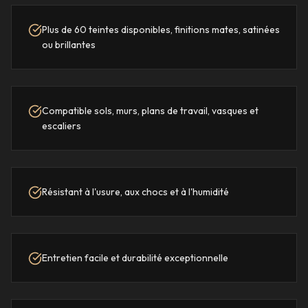
Plus de 60 teintes disponibles, finitions mates, satinées
ou brillantes
Compatible sols, murs, plans de travail, vasques et
escaliers
Résistant à l'usure, aux chocs et à l'humidité
Entretien facile et durabilité exceptionnelle