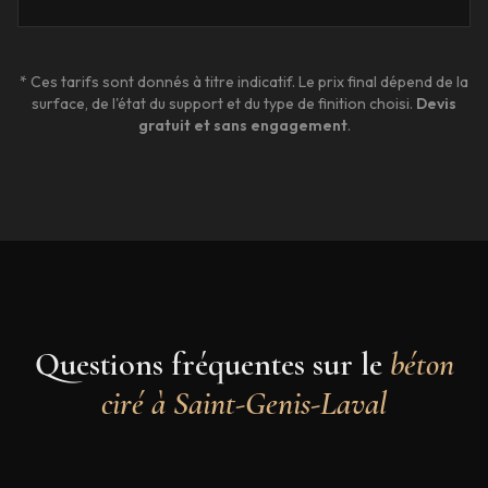
* Ces tarifs sont donnés à titre indicatif. Le prix final dépend de la
surface, de l'état du support et du type de finition choisi.
Devis
gratuit et sans engagement
.
Questions fréquentes sur le
béton
ciré à
Saint-Genis-Laval