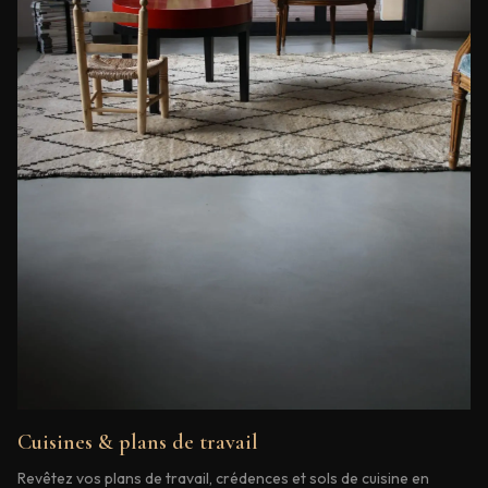
Cuisines & plans de travail
Revêtez vos plans de travail, crédences et sols de cuisine en