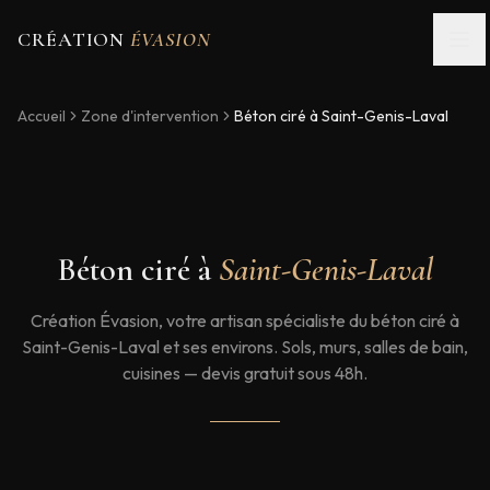
CRÉATION
ÉVASION
Accueil
Zone d'intervention
Béton ciré à
Saint-Genis-Laval
Béton ciré à
Saint-Genis-Laval
Création Évasion, votre artisan spécialiste du béton ciré à
Saint-Genis-Laval et ses environs. Sols, murs, salles de bain,
cuisines — devis gratuit sous 48h.