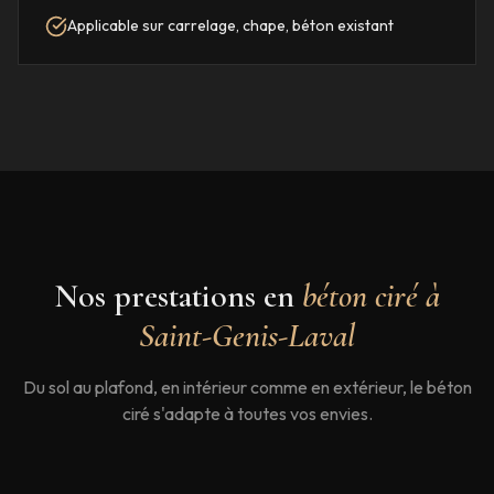
Applicable sur carrelage, chape, béton existant
Nos prestations en
béton ciré à
Saint-Genis-Laval
Du sol au plafond, en intérieur comme en extérieur, le béton
ciré s'adapte à toutes vos envies.