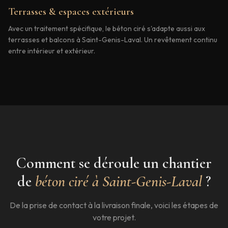
Terrasses & espaces extérieurs
Avec un traitement spécifique, le béton ciré s'adapte aussi aux
terrasses et balcons à Saint-Genis-Laval. Un revêtement continu
entre intérieur et extérieur.
Comment se déroule un chantier
de
béton ciré à
Saint-Genis-Laval
?
De la prise de contact à la livraison finale, voici les étapes de
votre projet.