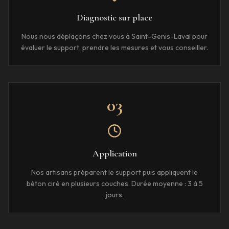
Diagnostic sur place
Nous nous déplaçons chez vous à Saint-Genis-Laval pour
évaluer le support, prendre les mesures et vous conseiller.
03
Application
Nos artisans préparent le support puis appliquent le
béton ciré en plusieurs couches. Durée moyenne : 3 à 5
jours.