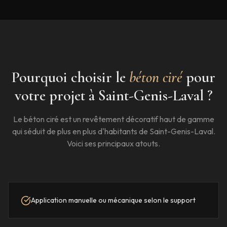
Pourquoi choisir le
béton ciré
pour
votre projet à
Saint-Genis-Laval
?
Le béton ciré est un revêtement décoratif haut de gamme
qui séduit de plus en plus d'habitants de
Saint-Genis-Laval
.
Voici ses principaux atouts.
Application manuelle ou mécanique selon le support