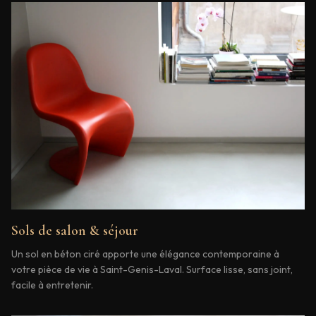
Sols de salon & séjour
Un sol en béton ciré apporte une élégance contemporaine à
votre pièce de vie à Saint-Genis-Laval. Surface lisse, sans joint,
facile à entretenir.