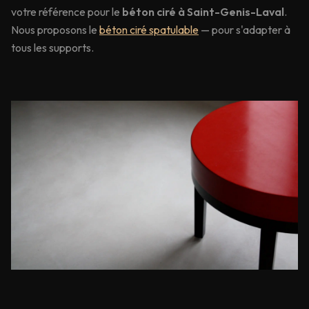
votre référence pour le
béton ciré à
Saint-Genis-Laval
.
Nous proposons le
béton ciré spatulable
— pour s'adapter à
tous les supports.