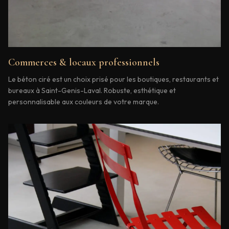
Commerces & locaux professionnels
Le béton ciré est un choix prisé pour les boutiques, restaurants et
bureaux à Saint-Genis-Laval. Robuste, esthétique et
personnalisable aux couleurs de votre marque.