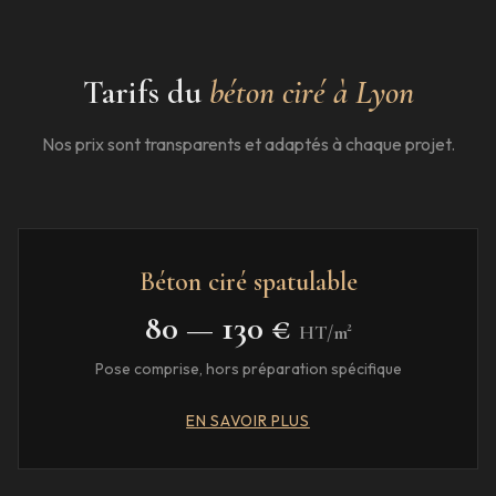
Tarifs du
béton ciré à
Lyon
Nos prix sont transparents et adaptés à chaque projet.
Béton ciré spatulable
80 — 130 €
HT/m²
Pose comprise, hors préparation spécifique
EN SAVOIR PLUS