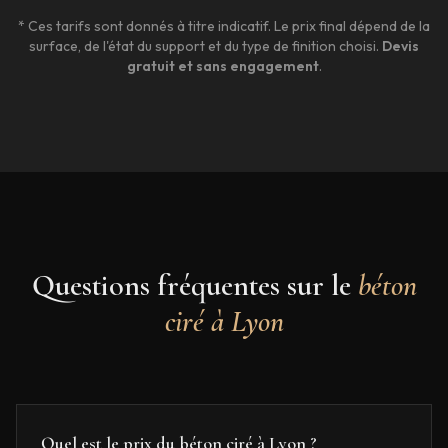
* Ces tarifs sont donnés à titre indicatif. Le prix final dépend de la
surface, de l'état du support et du type de finition choisi.
Devis
gratuit et sans engagement
.
Questions fréquentes sur le
béton
ciré à
Lyon
Quel est le prix du béton ciré à Lyon ?