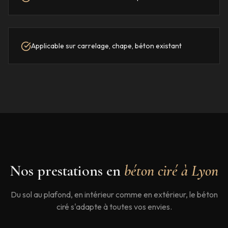
Applicable sur carrelage, chape, béton existant
Nos prestations en
béton ciré à
Lyon
Du sol au plafond, en intérieur comme en extérieur, le béton
ciré s'adapte à toutes vos envies.