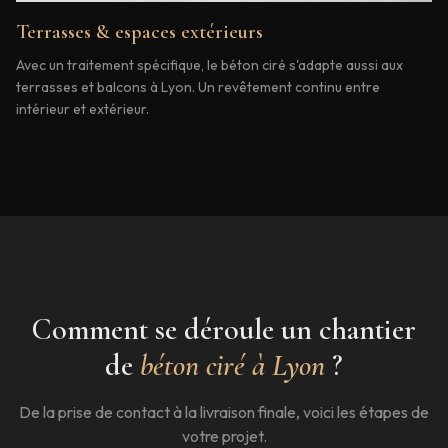
Terrasses & espaces extérieurs
Avec un traitement spécifique, le béton ciré s'adapte aussi aux
terrasses et balcons à Lyon. Un revêtement continu entre
intérieur et extérieur.
Comment se déroule un chantier
de
béton ciré à
Lyon
?
De la prise de contact à la livraison finale, voici les étapes de
votre projet.