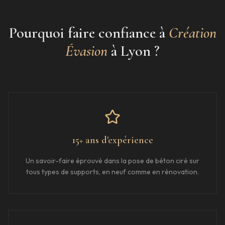
Pourquoi faire confiance à
Création
Évasion
à
Lyon
?
15+ ans d'expérience
Un savoir-faire éprouvé dans la pose de béton ciré sur
tous types de supports, en neuf comme en rénovation.