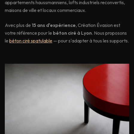
appartements haussmanniens, lofts industriels reconvertis,
maisons de ville et locaux commerciaux.
Avec plus de
15 ans d'expérience
, Création Évasion est
votre référence pour le
béton ciré à
Lyon
. Nous proposons
le
béton ciré spatulable
— pour s'adapter à tous les supports.