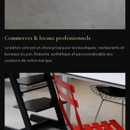
Commerces & locaux professionnels
Le béton ciré est un choix prisé pour les boutiques, restaurants et
bureaux à Lyon. Robuste, esthétique et personnalisable aux
couleurs de votre marque.