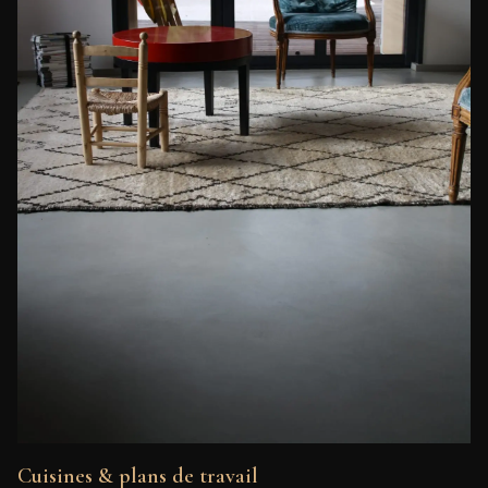
Cuisines & plans de travail