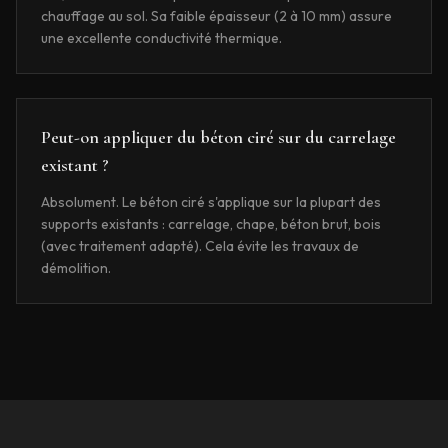
chauffage au sol. Sa faible épaisseur (2 à 10 mm) assure
une excellente conductivité thermique.
Peut-on appliquer du béton ciré sur du carrelage
existant ?
Absolument. Le béton ciré s'applique sur la plupart des
supports existants : carrelage, chape, béton brut, bois
(avec traitement adapté). Cela évite les travaux de
démolition.