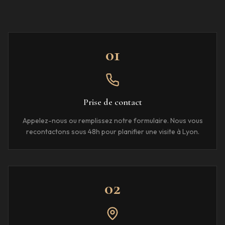
01
Prise de contact
Appelez-nous ou remplissez notre formulaire. Nous vous
recontactons sous 48h pour planifier une visite à Lyon.
02