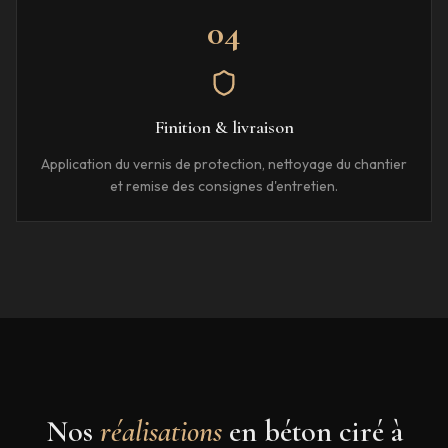
04
Finition & livraison
Application du vernis de protection, nettoyage du chantier
et remise des consignes d'entretien.
Nos
réalisations
en béton ciré à