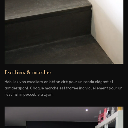
Escaliers & marches
Habillez vos escaliers en béton ciré pour un rendu élégant et
antidérapant. Chaque marche est traitée individuellement pour un
résultat impeccable à Lyon.