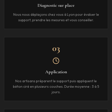
Diagnostic sur place
Nous nous déplaçons chez vous à Lyon pour évaluer le
support, prendre les mesures et vous conseiller.
03
Application
Nos artisans préparent le support puis appliquent le
béton ciré en plusieurs couches. Durée moyenne : 3 à 5
jours.