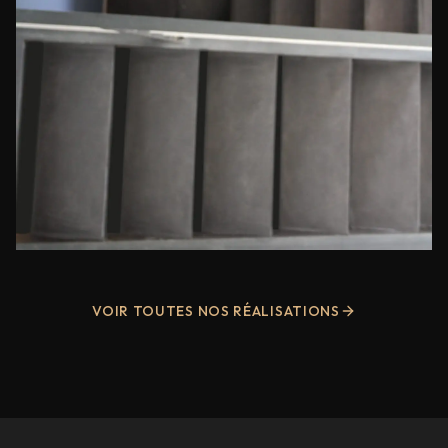
VOIR TOUTES NOS RÉALISATIONS