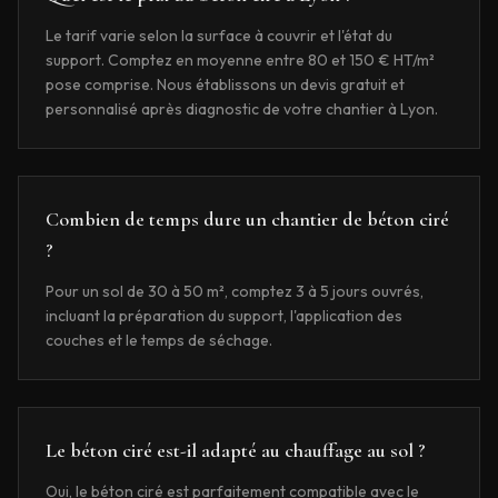
Le tarif varie selon la surface à couvrir et l'état du
support. Comptez en moyenne entre 80 et 150 € HT/m²
pose comprise. Nous établissons un devis gratuit et
personnalisé après diagnostic de votre chantier à Lyon.
Combien de temps dure un chantier de béton ciré
?
Pour un sol de 30 à 50 m², comptez 3 à 5 jours ouvrés,
incluant la préparation du support, l'application des
couches et le temps de séchage.
Le béton ciré est-il adapté au chauffage au sol ?
Oui, le béton ciré est parfaitement compatible avec le