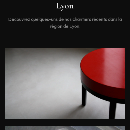
Lyon
Découvrez quelques-uns de nos chantiers récents dans la
région de
Lyon
.