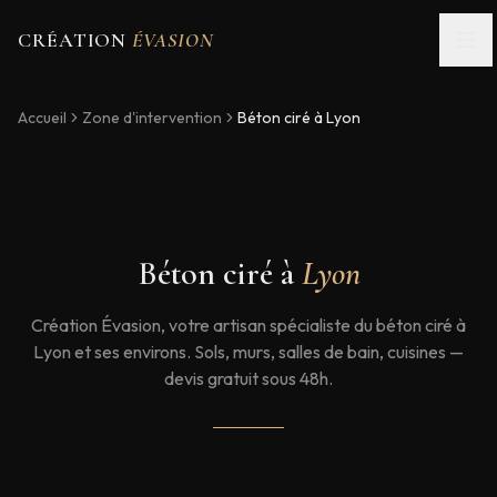
CRÉATION
ÉVASION
Accueil
Zone d'intervention
Béton ciré à
Lyon
Béton ciré à
Lyon
Création Évasion, votre artisan spécialiste du béton ciré à
Lyon et ses environs. Sols, murs, salles de bain, cuisines —
devis gratuit sous 48h.