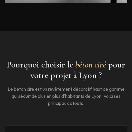
Pourquoi choisir le
béton ciré
pour
votre projet à
Lyon
?
Le béton ciré est un revêtement décoratif haut de gamme
qui séduit de plus en plus d'habitants de
Lyon
. Voici ses
principaux atouts.