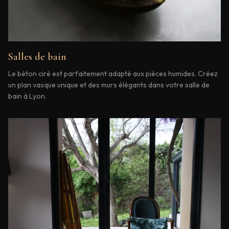
Salles de bain
Le béton ciré est parfaitement adapté aux pièces humides. Créez
un plan vasque unique et des murs élégants dans votre salle de
bain à Lyon.