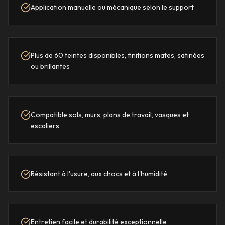
Application manuelle ou mécanique selon le support
Plus de 60 teintes disponibles, finitions mates, satinées
ou brillantes
Compatible sols, murs, plans de travail, vasques et
escaliers
Résistant à l'usure, aux chocs et à l'humidité
Entretien facile et durabilité exceptionnelle