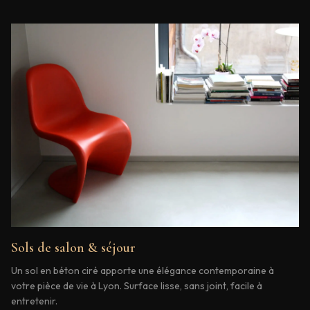
Sols de salon & séjour
Un sol en béton ciré apporte une élégance contemporaine à
votre pièce de vie à Lyon. Surface lisse, sans joint, facile à
entretenir.