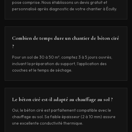
pose comprise. Nous établissons un devis gratuit et
personnalisé après diagnostic de votre chantier à Écully.
Combien de temps dure un chantier de béton ciré
?
Pour un sol de 30 à 50 m², comptez 3 à 5 jours ouvrés,
incluant la préparation du support, l'application des
couches et le temps de séchage.
Le béton ciré est-il adapté au chauffage au sol ?
Oui, le béton ciré est parfaitement compatible avec le
chauffage au sol. Sa faible épaisseur (2 à 10 mm) assure
une excellente conductivité thermique.