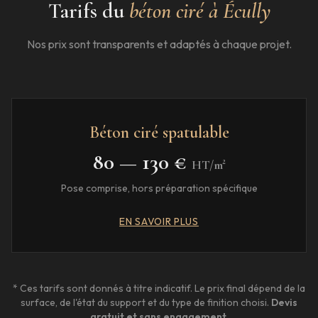
Tarifs du
béton ciré à
Écully
Nos prix sont transparents et adaptés à chaque projet.
Béton ciré spatulable
80 — 130 €
HT/m²
Pose comprise, hors préparation spécifique
EN SAVOIR PLUS
* Ces tarifs sont donnés à titre indicatif. Le prix final dépend de la
surface, de l'état du support et du type de finition choisi.
Devis
gratuit et sans engagement
.