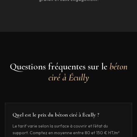
Questions fréquentes sur le
béton
ciré à
Écully
Quel est le prix du béton ciré à Écully ?
Le tarif varie selon la surface à couvrir et l'état du
support. Comptez en moyenne entre 80 et 150 € HT/m²