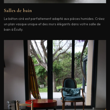
Salles de bain
Le béton ciré est parfaitement adapté aux pièces humides. Créez
un plan vasque unique et des murs élégants dans votre salle de
bain à Écully.