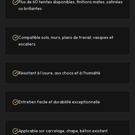
Plus de 60 teintes disponibles, finitions mates, satinées
ou brillantes
Compatible sols, murs, plans de travail, vasques et
escaliers
Résistant à l'usure, aux chocs et à l'humidité
Entretien facile et durabilité exceptionnelle
Applicable sur carrelage, chape, béton existant