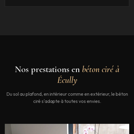
Nos prestations en
béton ciré à
Écully
Du sol au plafond, en intérieur comme en extérieur, le béton
ciré s'adapte à toutes vos envies.