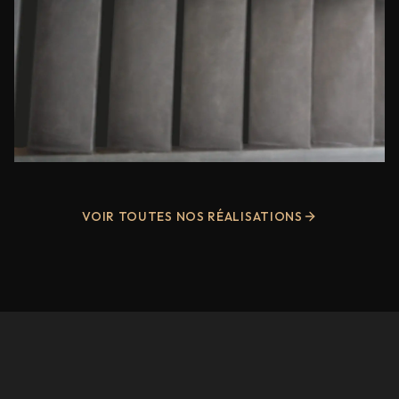
VOIR TOUTES NOS RÉALISATIONS