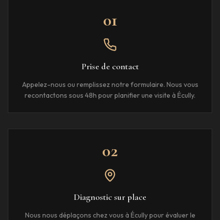
01
Prise de contact
Appelez-nous ou remplissez notre formulaire. Nous vous
recontactons sous 48h pour planifier une visite à Écully.
02
Diagnostic sur place
Nous nous déplaçons chez vous à Écully pour évaluer le