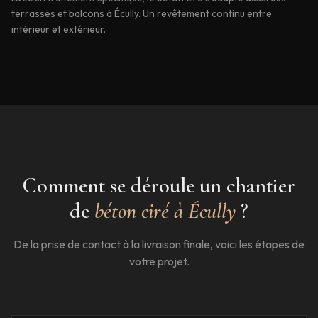
terrasses et balcons à Écully. Un revêtement continu entre
intérieur et extérieur.
Comment se déroule un chantier
de
béton ciré à
Écully
?
De la prise de contact à la livraison finale, voici les étapes de
votre projet.