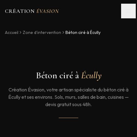
CRÉATION
ÉVASION
Accueil
Zone d'intervention
Béton ciré à
Écully
Béton ciré à
Écully
Création Évasion, votre artisan spécialiste du béton ciré à
Écully et ses environs. Sols, murs, salles de bain, cuisines —
devis gratuit sous 48h.