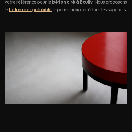
votre référence pour le
béton ciré à
Écully
. Nous proposons
le
béton ciré spatulable
— pour s'adapter à tous les supports.