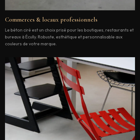
Commerces & locaux professionnels
Le béton ciré est un choix prisé pour les boutiques, restaurants et
bureaux à Écully. Robuste, esthétique et personnalisable aux
couleurs de votre marque.