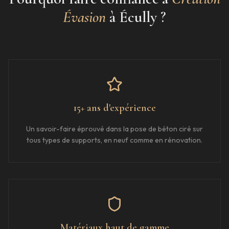
Évasion
à
Écully
?
15+ ans d'expérience
Un savoir-faire éprouvé dans la pose de béton ciré sur
tous types de supports, en neuf comme en rénovation.
Matériaux haut de gamme