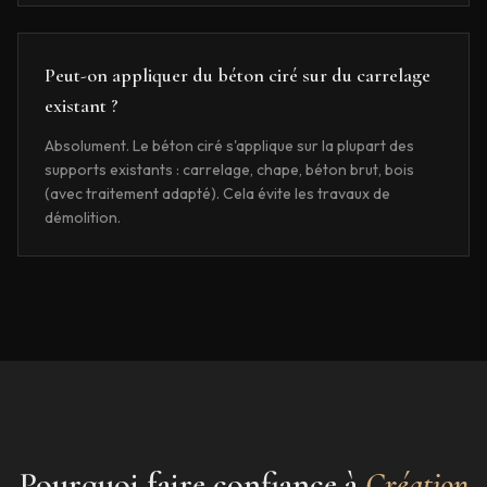
Peut-on appliquer du béton ciré sur du carrelage
existant ?
Absolument. Le béton ciré s'applique sur la plupart des
supports existants : carrelage, chape, béton brut, bois
(avec traitement adapté). Cela évite les travaux de
démolition.
Pourquoi faire confiance à
Création