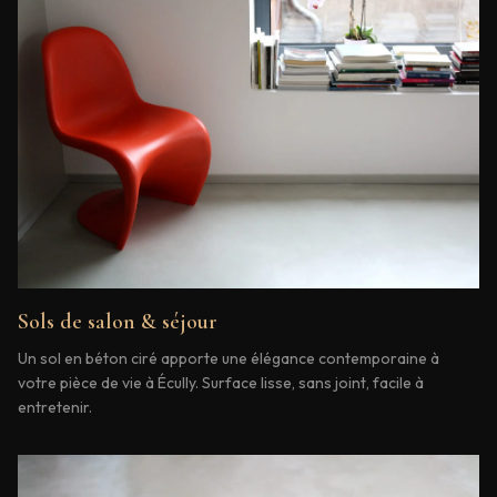
Sols de salon & séjour
Un sol en béton ciré apporte une élégance contemporaine à
votre pièce de vie à Écully. Surface lisse, sans joint, facile à
entretenir.