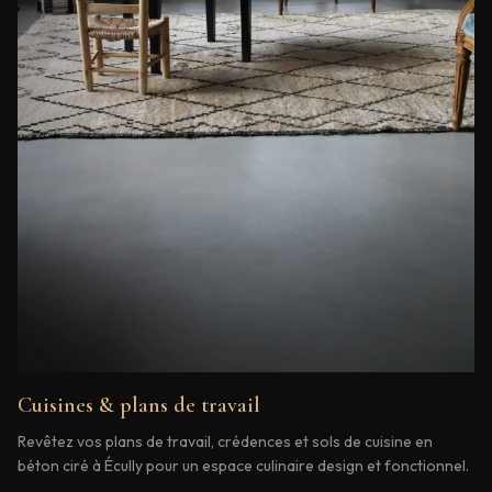
Cuisines & plans de travail
Revêtez vos plans de travail, crédences et sols de cuisine en
béton ciré à Écully pour un espace culinaire design et fonctionnel.