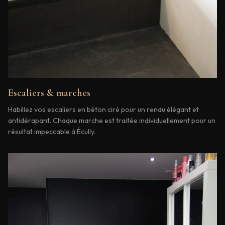
Escaliers & marches
Habillez vos escaliers en béton ciré pour un rendu élégant et
antidérapant. Chaque marche est traitée individuellement pour un
résultat impeccable à Écully.