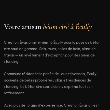
Votre artisan
béton ciré à
Écully
Création Évasion intervient à Écully pour la pose de béton
ciré haut de gamme. Sols, murs, salles de bain, plans de
travail — un revêtement d'exception pour des biens de
standing.
Commune résidentielle prisée de l'ouest lyonnais, Écully
accueille de belles propriétés, villas et résidences de
standing. Le béton ciré spatulable y exprime tout son
raffinement.
Avec plus de
15 ans d'expérience
, Création Évasion est