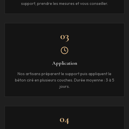
support, prendre les mesures et vous conseiller.
03
Application
Nos artisans préparent le support puis appliquent le
béton ciré en plusieurs couches. Durée moyenne : 3 à 5
jours.
04